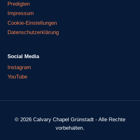
Predigten
Impressum
Cookie-Einstellungen
Datenschutzerklärung
Social Media
Instagram
YouTube
© 2026 Calvary Chapel Grünstadt - Alle Rechte
vorbehalten.