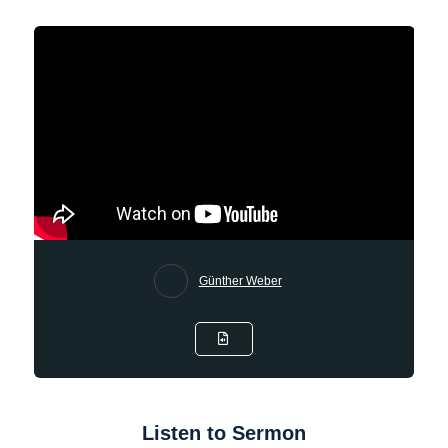
Günther Weber
Listen to Sermon