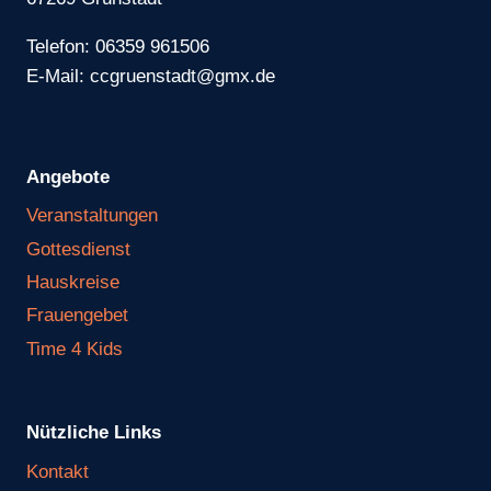
Telefon: 06359 961506
E-Mail: ccgruenstadt@gmx.de
Angebote
Veranstaltungen
Gottesdienst
Hauskreise
Frauengebet
Time 4 Kids
Nützliche Links
Kontakt