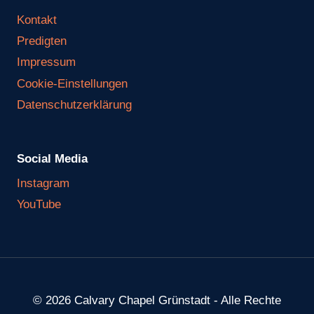
Kontakt
Predigten
Impressum
Cookie-Einstellungen
Datenschutzerklärung
Social Media
Instagram
YouTube
© 2026 Calvary Chapel Grünstadt - Alle Rechte