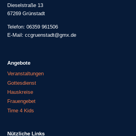
Dieselstraße 13
67269 Grünstadt
Telefon: 06359 961506
E-Mail: ccgruenstadt@gmx.de
Angebote
Veranstaltungen
Gottesdienst
Hauskreise
Frauengebet
Time 4 Kids
Nützliche Links