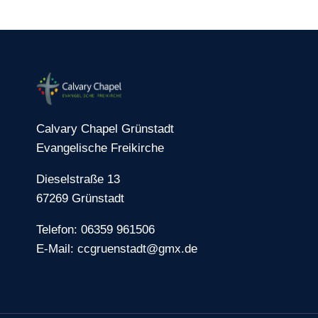
Calvary Chapel Grünstadt
Evangelische Freikirche
Dieselstraße 13
67269 Grünstadt
Telefon: 06359 961506
E-Mail: ccgruenstadt@gmx.de