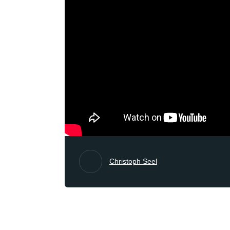
Christoph Seel