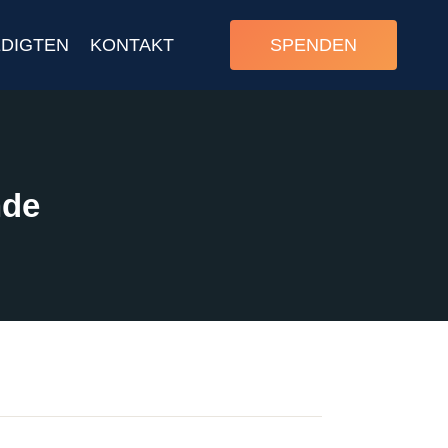
DIGTEN
KONTAKT
SPENDEN
nde