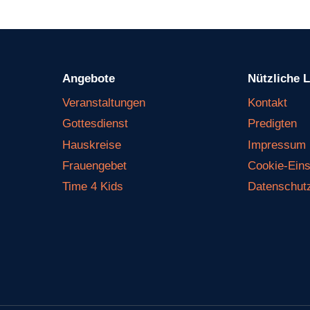
Angebote
Nützliche 
Veranstaltungen
Kontakt
Gottesdienst
Predigten
Hauskreise
Impressum
Frauengebet
Cookie-Eins
Time 4 Kids
Datenschut