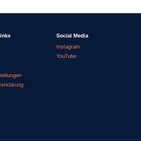
Links
Social Media
Instagram
YouTube
tellungen
zerklärung