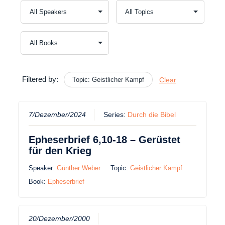
Filtered by:
Topic: Geistlicher Kampf
Clear
7/Dezember/2024
Series:
Durch die Bibel
Epheserbrief 6,10-18 – Gerüstet
für den Krieg
Speaker:
Günther Weber
Topic:
Geistlicher Kampf
Book:
Epheserbrief
20/Dezember/2000