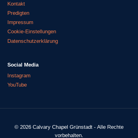
Kontakt
Predigten
Impressum
Cookie-Einstellungen
Datenschutzerklärung
Social Media
Instagram
YouTube
© 2026 Calvary Chapel Grünstadt - Alle Rechte
vorbehalten.