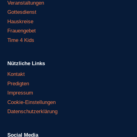
Veranstaltungen
Gottesdienst
Hauskreise
Frauengebet
Time 4 Kids
Nützliche Links
Kontakt
Predigten
Impressum
Cookie-Einstellungen
Datenschutzerklärung
Social Media