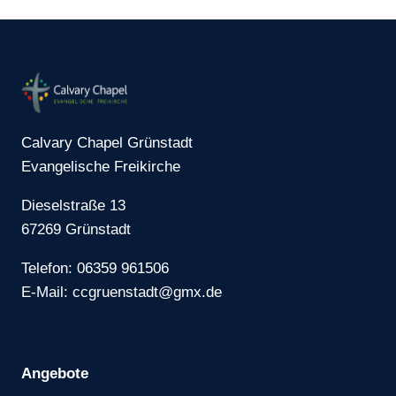
Calvary Chapel Grünstadt
Evangelische Freikirche
Dieselstraße 13
67269 Grünstadt
Telefon: 06359 961506
E-Mail: ccgruenstadt@gmx.de
Angebote