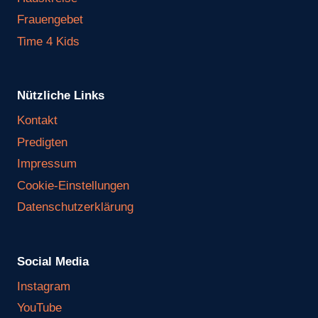
Frauengebet
Time 4 Kids
Nützliche Links
Kontakt
Predigten
Impressum
Cookie-Einstellungen
Datenschutzerklärung
Social Media
Instagram
YouTube