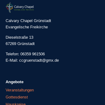
Calvary Chapel Grünstadt
Evangelische Freikirche
Dieselstraße 13
67269 Grünstadt
Telefon: 06359 961506
E-Mail: ccgruenstadt@gmx.de
Angebote
Veranstaltungen
Gottesdienst
Hauskreise