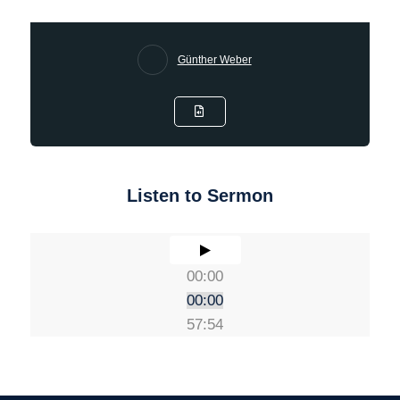
Günther Weber
Listen to Sermon
00:00
00:00
57:54