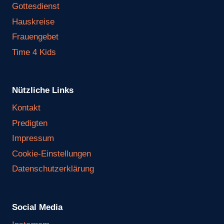
Gottesdienst
Hauskreise
Frauengebet
Time 4 Kids
Nützliche Links
Kontakt
Predigten
Impressum
Cookie-Einstellungen
Datenschutzerklärung
Social Media