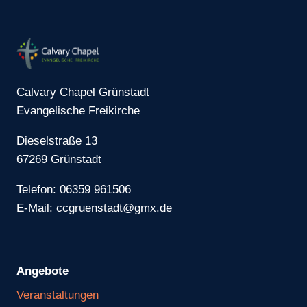
Calvary Chapel Grünstadt
Evangelische Freikirche
Dieselstraße 13
67269 Grünstadt
Telefon: 06359 961506
E-Mail: ccgruenstadt@gmx.de
Angebote
Veranstaltungen